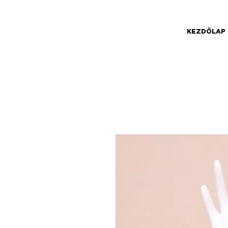
KEZDŐLAP