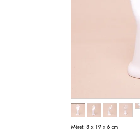
Méret: 8 x 19 x 6 cm