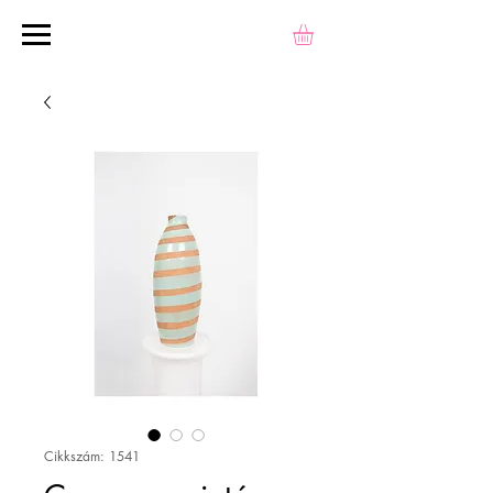
Cikkszám: 1541