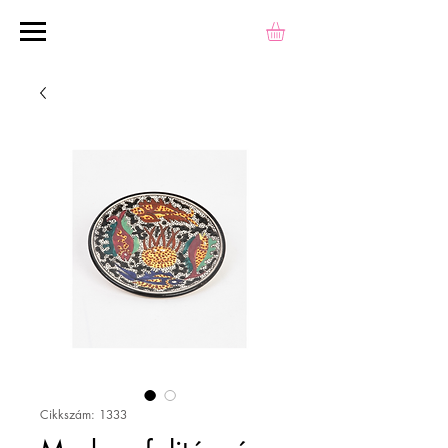
Cikkszám: 1333