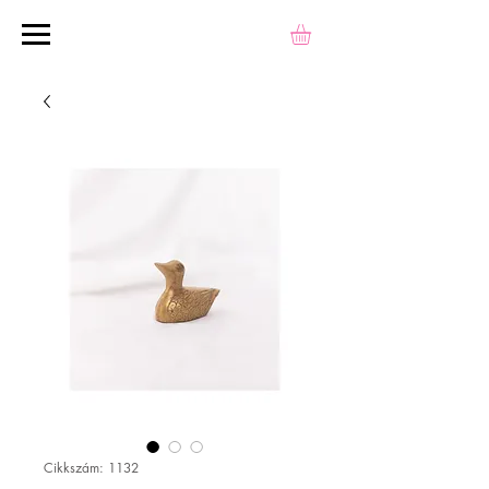
Cikkszám: 1132