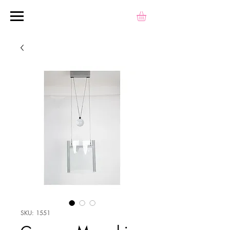
SKU: 1551