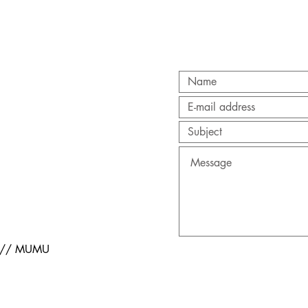
s // MUMU