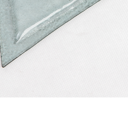
Quick View