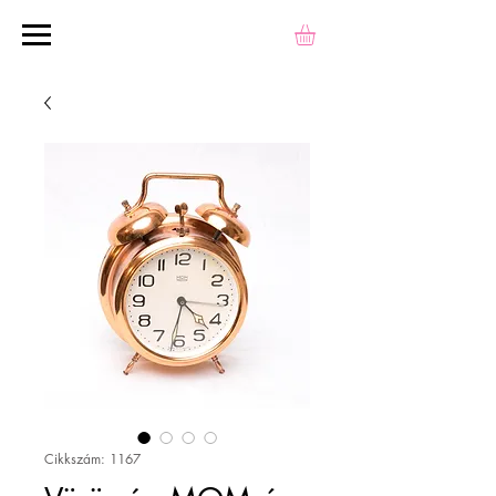
Cikkszám: 1167