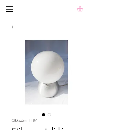
Cikkszám: 1187