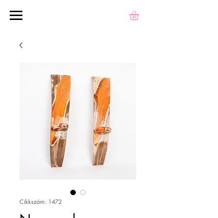
Cikkszám: 1472