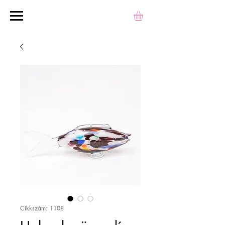
Cikkszám: 1108