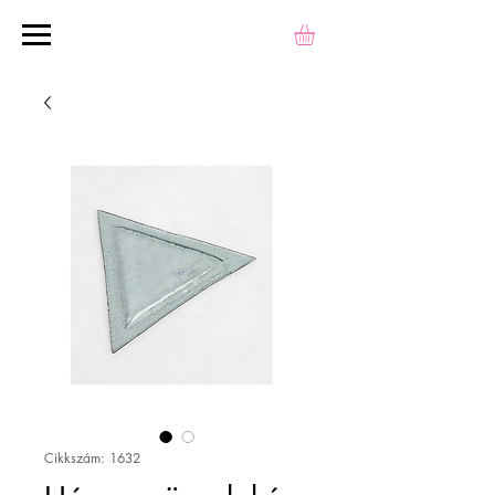
Cikkszám: 1632