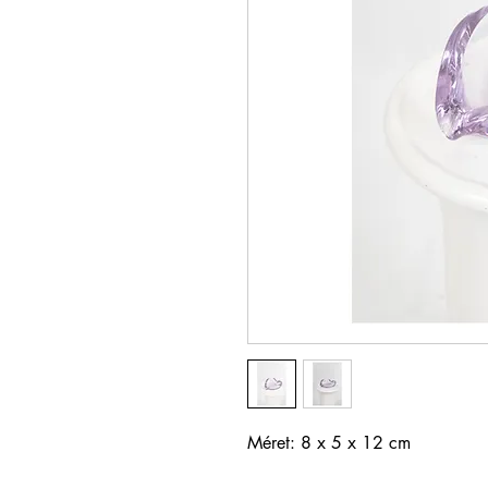
Méret: 8 x 5 x 12 cm