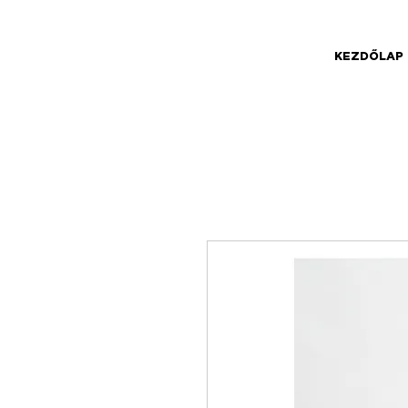
KEZDŐLAP