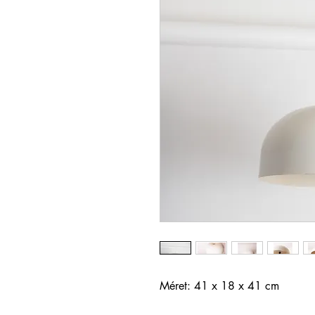
Méret: 41 x 18 x 41 cm