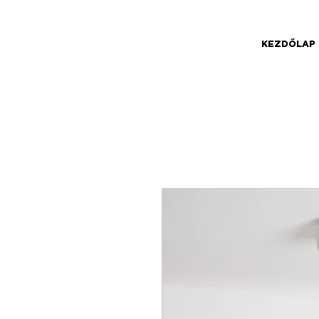
KEZDŐLAP