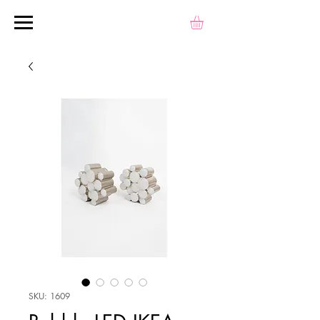
SKU: 1609