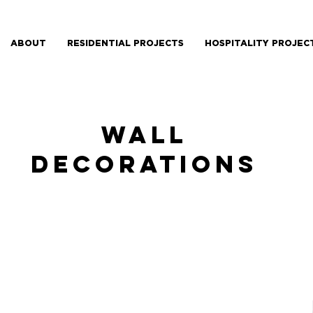
ABOUT
RESIDENTIAL PROJECTS
HOSPITALITY PROJEC
WALL
DECORATIONS