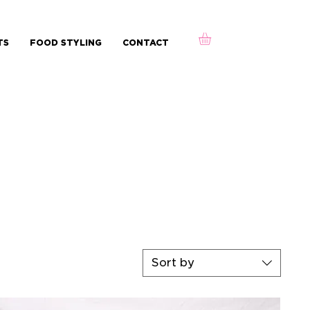
TS
FOOD STYLING
CONTACT
Sort by