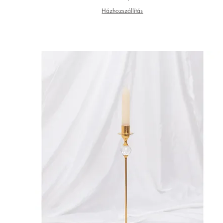
Házhozszállítás