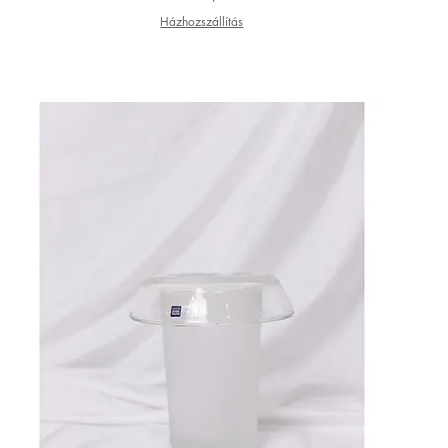
Házhozszállítás